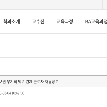
학과소개
교수진
교육과정
RA교육과
정보원 무기직 및 기간제 근로자 채용공고
5-03-04 10:47:56