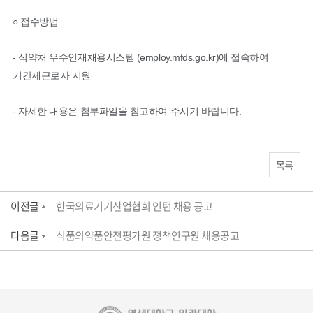
○ 접수방법
- 식약처 우수인재채용시스템 (employ.mfds.go.kr)에 접속하여
기간제근로자 지원
- 자세한 내용은 첨부파일을 참고하여 주시기 바랍니다.
목록
이전글
한국의료기기산업협회 인턴 채용 공고
다음글
식품의약품안전평가원 정책연구원 채용공고